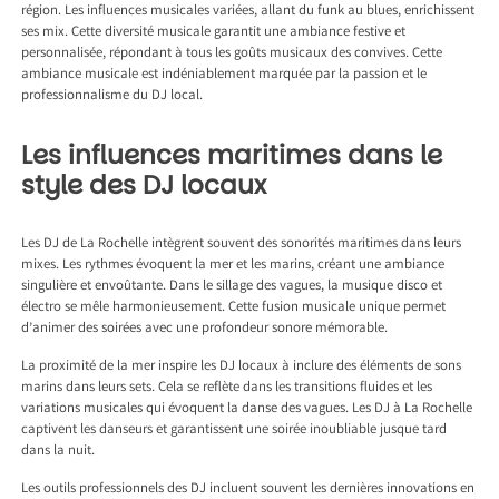
région. Les influences musicales variées, allant du funk au blues, enrichissent
ses mix. Cette diversité musicale garantit une ambiance festive et
personnalisée, répondant à tous les goûts musicaux des convives. Cette
ambiance musicale est indéniablement marquée par la passion et le
professionnalisme du DJ local.
Les influences maritimes dans le
style des DJ locaux
Les DJ de La Rochelle intègrent souvent des sonorités maritimes dans leurs
mixes. Les rythmes évoquent la mer et les marins, créant une ambiance
singulière et envoûtante. Dans le sillage des vagues, la musique disco et
électro se mêle harmonieusement. Cette fusion musicale unique permet
d’animer des soirées avec une profondeur sonore mémorable.
La proximité de la mer inspire les DJ locaux à inclure des éléments de sons
marins dans leurs sets. Cela se reflète dans les transitions fluides et les
variations musicales qui évoquent la danse des vagues. Les DJ à La Rochelle
captivent les danseurs et garantissent une soirée inoubliable jusque tard
dans la nuit.
Les outils professionnels des DJ incluent souvent les dernières innovations en