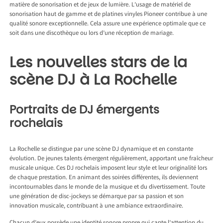
matière de sonorisation et de jeux de lumière. L’usage de matériel de
sonorisation haut de gamme et de platines vinyles Pioneer contribue à une
qualité sonore exceptionnelle. Cela assure une expérience optimale que ce
soit dans une discothèque ou lors d’une réception de mariage.
Les nouvelles stars de la
scène DJ à La Rochelle
Portraits de DJ émergents
rochelais
La Rochelle se distingue par une scène DJ dynamique et en constante
évolution. De jeunes talents émergent régulièrement, apportant une fraîcheur
musicale unique. Ces DJ rochelais imposent leur style et leur originalité lors
de chaque prestation. En animant des soirées différentes, ils deviennent
incontournables dans le monde de la musique et du divertissement. Toute
une génération de disc-jockeys se démarque par sa passion et son
innovation musicale, contribuant à une ambiance extraordinaire.