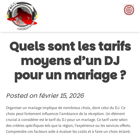
Skip
to
content
Quels sont les tarifs
moyens d’un DJ
pour un mariage ?
Posted on
février 15, 2026
Organiser un mariage implique de nombreux choix, dont celui du DJ. Ce
choix peut fortement influencer l’ambiance de la réception. Un élément
crucial à considérer est le tarif du DJ pour un mariage. Ce tarif varie selon
des critères spécifiques tels que la région, l’expérience ou les services offerts.
Comprendre ces facteurs aide à évaluer les coûts et à faire un choix éclairé.