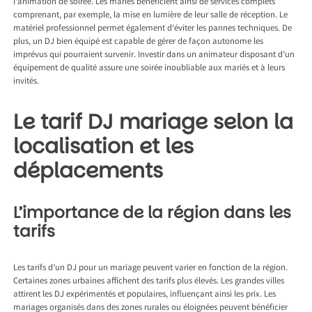
l’animation de soirée. Les mariés bénéficient ainsi de services complets
comprenant, par exemple, la mise en lumière de leur salle de réception. Le
matériel professionnel permet également d’éviter les pannes techniques. De
plus, un DJ bien équipé est capable de gérer de façon autonome les
imprévus qui pourraient survenir. Investir dans un animateur disposant d’un
équipement de qualité assure une soirée inoubliable aux mariés et à leurs
invités.
Le tarif DJ mariage selon la
localisation et les
déplacements
L’importance de la région dans les
tarifs
Les tarifs d’un DJ pour un mariage peuvent varier en fonction de la région.
Certaines zones urbaines affichent des tarifs plus élevés. Les grandes villes
attirent les DJ expérimentés et populaires, influençant ainsi les prix. Les
mariages organisés dans des zones rurales ou éloignées peuvent bénéficier