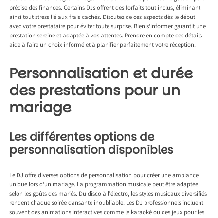
précise des finances. Certains DJs offrent des forfaits tout inclus, éliminant
ainsi tout stress lié aux frais cachés. Discutez de ces aspects dès le début
avec votre prestataire pour éviter toute surprise. Bien s’informer garantit une
prestation sereine et adaptée à vos attentes. Prendre en compte ces détails
aide à faire un choix informé et à planifier parfaitement votre réception.
Personnalisation et durée
des prestations pour un
mariage
Les différentes options de
personnalisation disponibles
Le DJ offre diverses options de personnalisation pour créer une ambiance
unique lors d’un mariage. La programmation musicale peut être adaptée
selon les goûts des mariés. Du disco à l’électro, les styles musicaux diversifiés
rendent chaque soirée dansante inoubliable. Les DJ professionnels incluent
souvent des animations interactives comme le karaoké ou des jeux pour les