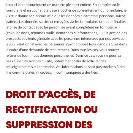
ceux-ci la communiquent de manière pleine et entière. En complétant le
formulaire et en cochant la case à cocher de consentement du formulaire, le
visiteur donne son accord afin que les données à caractère personnel soient
traitées. Les données saisies et envoyées via les formulaires ont pour finalités
la prise de contact avec les personnes ayant complétées un formulaire
(envoi de devis, réponses mails, demandes d’informations, …) ; la gestion des
prospects et clients générale avec les personnes intéressées par nos services ;
le suivi relationnel avec les personnes ayant proposé leurs candidatures dans
le cadre d’une demande de recrutement. Dans tous les cas, vous pouvez
refuser de fournir vos données personnelles. Dans ce cas, vous ne pourrez
pas utiliser les services du site, notamment celui de solliciter des
renseignements sur l’entreprise. Vos informations ne sont pas stockées à des
fins commerciales, ni cédées, ni communiquées à des tiers.
DROIT D’ACCÈS, DE
RECTIFICATION OU
SUPPRESSION DES