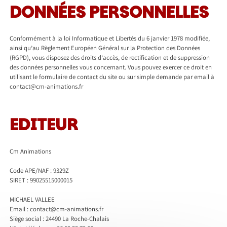
DONNÉES PERSONNELLES
Conformément à la loi Informatique et Libertés du 6 janvier 1978 modifiée,
ainsi qu’au Règlement Européen Général sur la Protection des Données
(RGPD), vous disposez des droits d’accès, de rectification et de suppression
des données personnelles vous concernant. Vous pouvez exercer ce droit en
utilisant le formulaire de contact du site ou sur simple demande par email à
contact@cm-animations.fr
EDITEUR
Cm Animations
Code APE/NAF : 9329Z
SIRET : 99025515000015
MICHAEL VALLEE
Email : contact@cm-animations.fr
Siège social : 24490 La Roche-Chalais