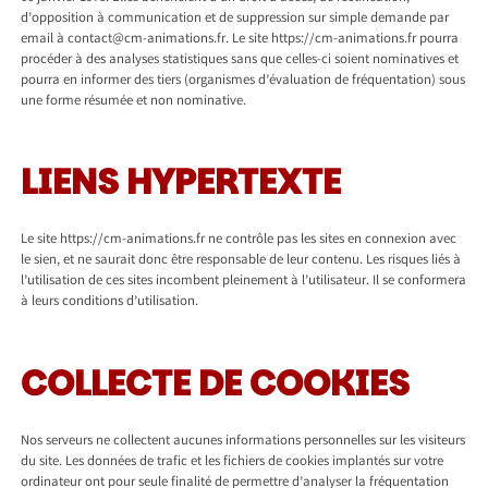
d’opposition à communication et de suppression sur simple demande par
email à contact@cm-animations.fr. Le site https://cm-animations.fr pourra
procéder à des analyses statistiques sans que celles-ci soient nominatives et
pourra en informer des tiers (organismes d’évaluation de fréquentation) sous
une forme résumée et non nominative.
LIENS HYPERTEXTE
Le site https://cm-animations.fr ne contrôle pas les sites en connexion avec
le sien, et ne saurait donc être responsable de leur contenu. Les risques liés à
l’utilisation de ces sites incombent pleinement à l’utilisateur. Il se conformera
à leurs conditions d’utilisation.
COLLECTE DE COOKIES
Nos serveurs ne collectent aucunes informations personnelles sur les visiteurs
du site. Les données de trafic et les fichiers de cookies implantés sur votre
ordinateur ont pour seule finalité de permettre d’analyser la fréquentation