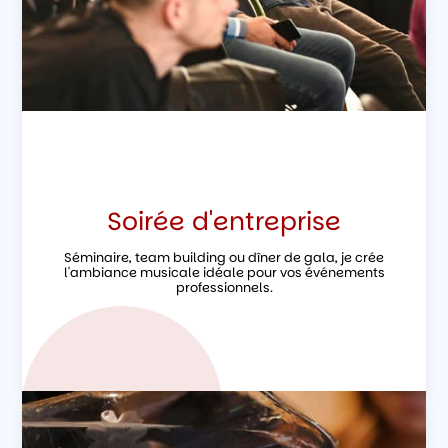
Soirée d'entreprise
Séminaire, team building ou dîner de gala, je crée
l'ambiance musicale idéale pour vos événements
professionnels.