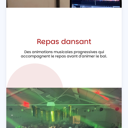
Repas dansant
Des animations musicales progressives qui
accompagnent le repas avant d'animer le bal.