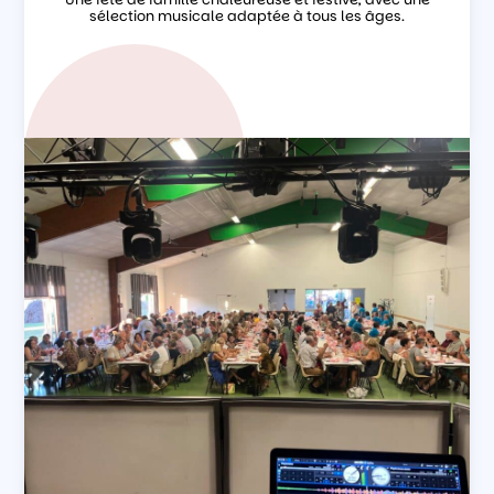
sélection musicale adaptée à tous les âges.