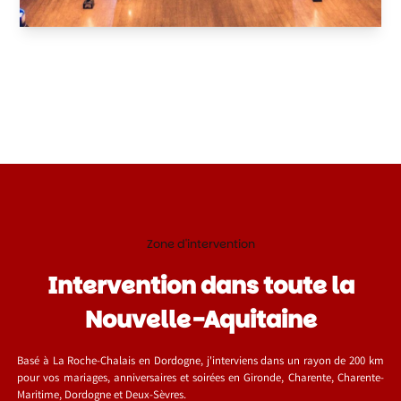
Zone d'intervention
Intervention dans toute la
Nouvelle-Aquitaine
Basé à La Roche-Chalais en Dordogne, j'interviens dans un rayon de 200 km
pour vos mariages, anniversaires et soirées en Gironde, Charente, Charente-
Maritime, Dordogne et Deux-Sèvres.