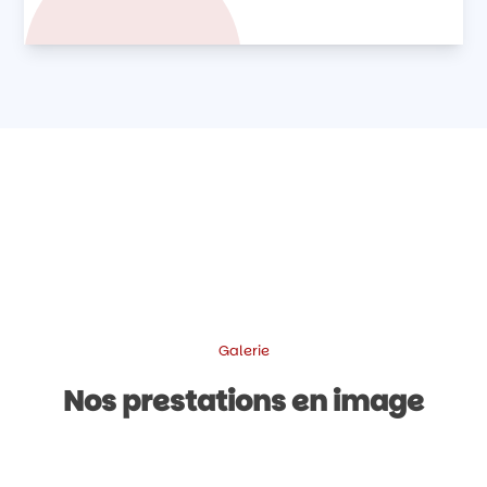
Galerie
Nos prestations en image