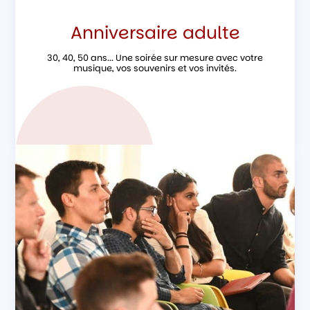
Anniversaire adulte
30, 40, 50 ans... Une soirée sur mesure avec votre
musique, vos souvenirs et vos invités.