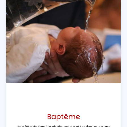
Baptême
Une fête de famille chaleureuse et festive, avec une