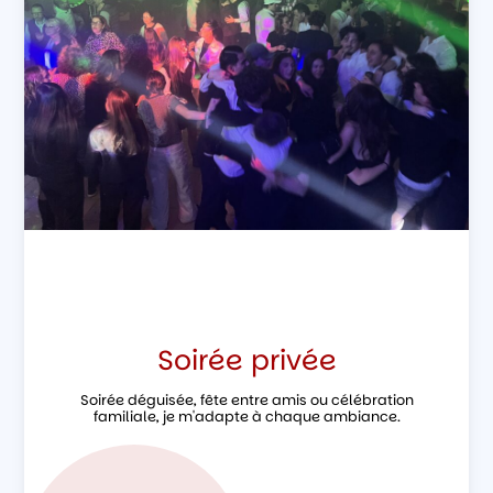
Soirée privée
Soirée déguisée, fête entre amis ou célébration
familiale, je m'adapte à chaque ambiance.