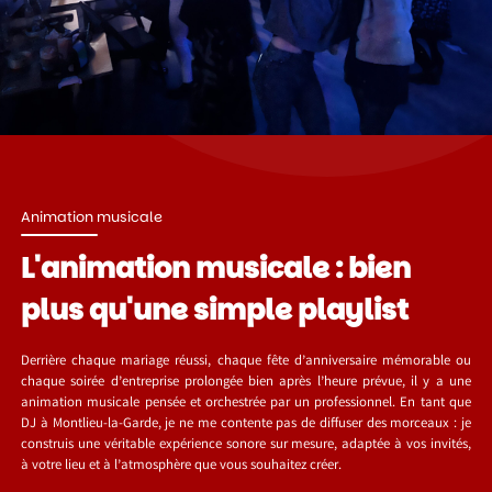
Animation musicale
L'animation musicale : bien
plus qu'une simple playlist
Derrière chaque mariage réussi, chaque fête d’anniversaire mémorable ou
chaque soirée d’entreprise prolongée bien après l’heure prévue, il y a une
animation musicale pensée et orchestrée par un professionnel. En tant que
DJ à Montlieu-la-Garde, je ne me contente pas de diffuser des morceaux : je
construis une véritable expérience sonore sur mesure, adaptée à vos invités,
à votre lieu et à l’atmosphère que vous souhaitez créer.