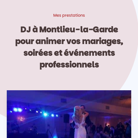
Mes prestations
DJ à Montlieu-la-Garde
pour animer vos mariages,
soirées et événements
professionnels