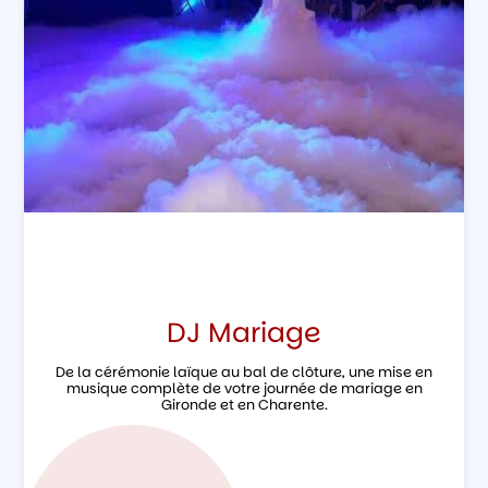
DJ Mariage
De la cérémonie laïque au bal de clôture, une mise en
musique complète de votre journée de mariage en
Gironde et en Charente.