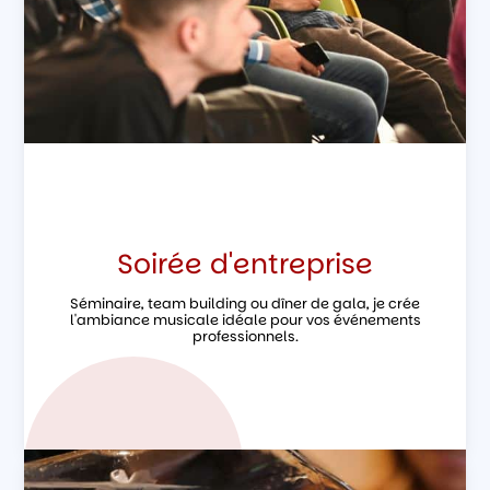
Soirée d'entreprise
Séminaire, team building ou dîner de gala, je crée
l'ambiance musicale idéale pour vos événements
professionnels.