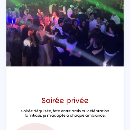
Soirée privée
Soirée déguisée, fête entre amis ou célébration
familiale, je m'adapte à chaque ambiance.