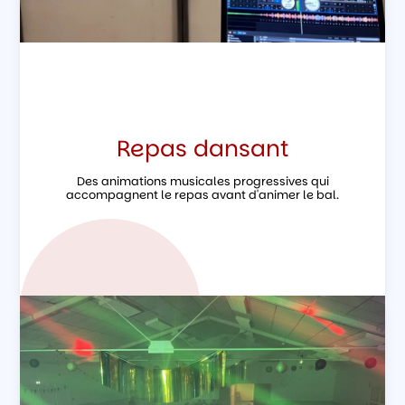
Repas dansant
Des animations musicales progressives qui
accompagnent le repas avant d'animer le bal.