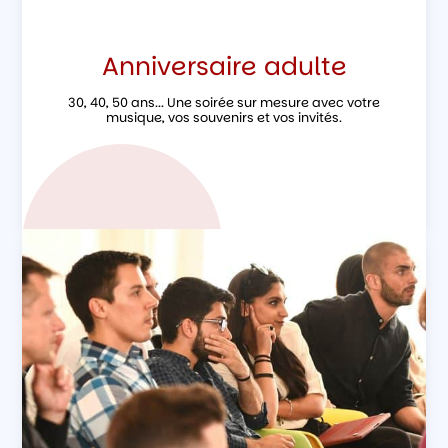
Anniversaire adulte
30, 40, 50 ans... Une soirée sur mesure avec votre
musique, vos souvenirs et vos invités.