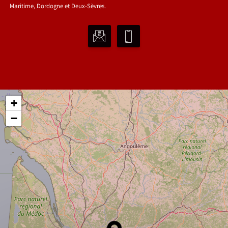
Maritime, Dordogne et Deux-Sèvres.
+
−