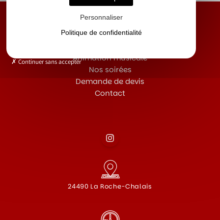
Personnaliser
Politique de confidentialité
Accueil
Animation musicale
Continuer sans accepter
Nos soirées
Demande de devis
Contact
24490 La Roche-Chalais