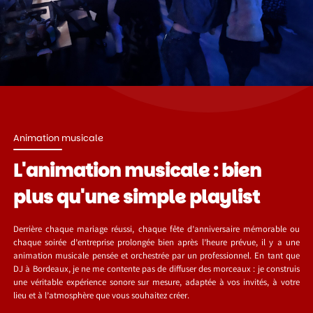
Animation musicale
L'animation musicale : bien
plus qu'une simple playlist
Derrière chaque mariage réussi, chaque fête d’anniversaire mémorable ou
chaque soirée d’entreprise prolongée bien après l’heure prévue, il y a une
animation musicale pensée et orchestrée par un professionnel. En tant que
DJ à Bordeaux, je ne me contente pas de diffuser des morceaux : je construis
une véritable expérience sonore sur mesure, adaptée à vos invités, à votre
lieu et à l’atmosphère que vous souhaitez créer.