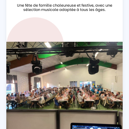
Une fête de famille chaleureuse et festive, avec une
sélection musicale adaptée à tous les âges.