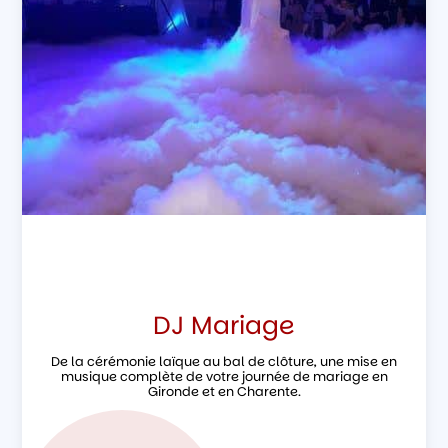
DJ Mariage
De la cérémonie laïque au bal de clôture, une mise en
musique complète de votre journée de mariage en
Gironde et en Charente.