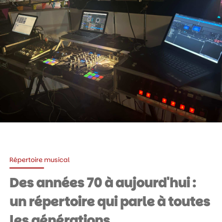
Répertoire musical
Des années 70 à aujourd'hui :
un répertoire qui parle à toutes
les générations