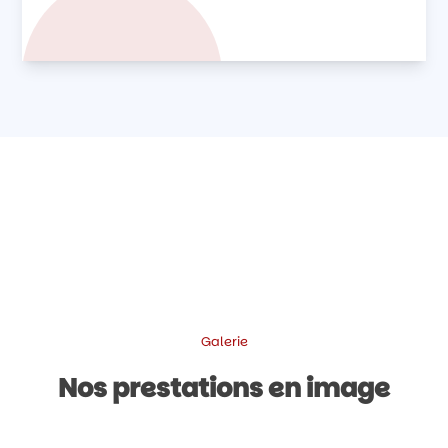
Galerie
Nos prestations en image