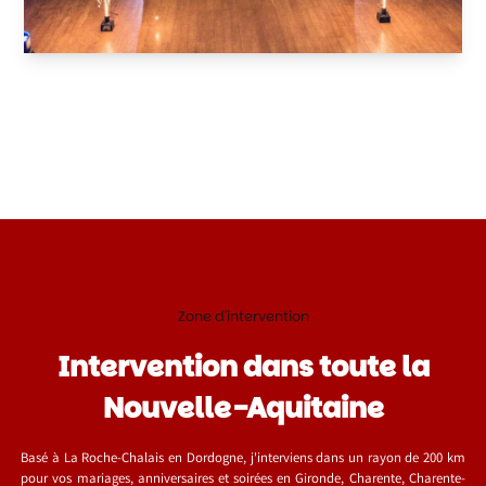
Zone d'intervention
Intervention dans toute la
Nouvelle-Aquitaine
Basé à La Roche-Chalais en Dordogne, j'interviens dans un rayon de 200 km
pour vos mariages, anniversaires et soirées en Gironde, Charente, Charente-