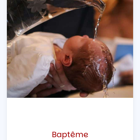
Baptême