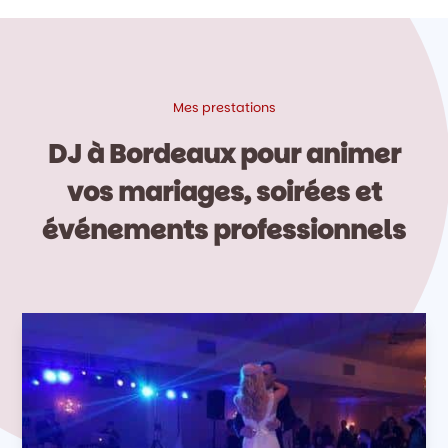
Mes prestations
DJ à Bordeaux pour animer
vos mariages, soirées et
événements professionnels