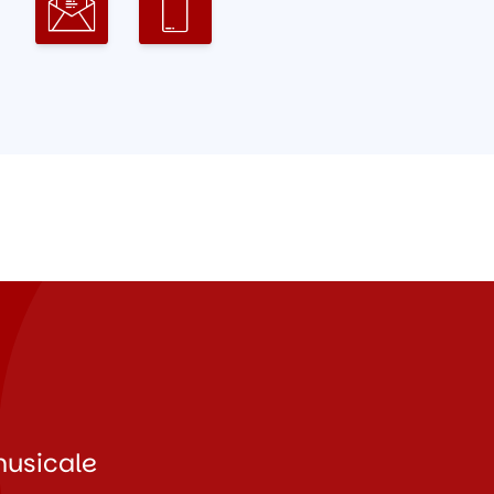
musicale