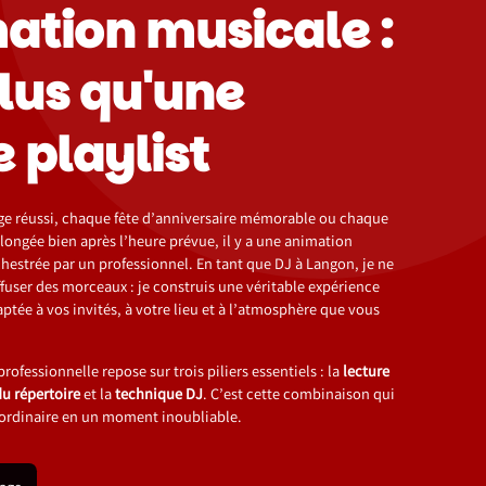
ation musicale :
lus qu'une
 playlist
ge réussi, chaque fête d’anniversaire mémorable ou chaque
olongée bien après l’heure prévue, il y a une animation
hestrée par un professionnel. En tant que DJ à Langon, je ne
fuser des morceaux : je construis une véritable expérience
ptée à vos invités, à votre lieu et à l’atmosphère que vous
ofessionnelle repose sur trois piliers essentiels : la
lecture
du répertoire
et la
technique DJ
. C’est cette combinaison qui
 ordinaire en un moment inoubliable.