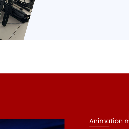
Animation 