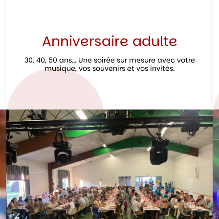
Anniversaire adulte
30, 40, 50 ans... Une soirée sur mesure avec votre
musique, vos souvenirs et vos invités.