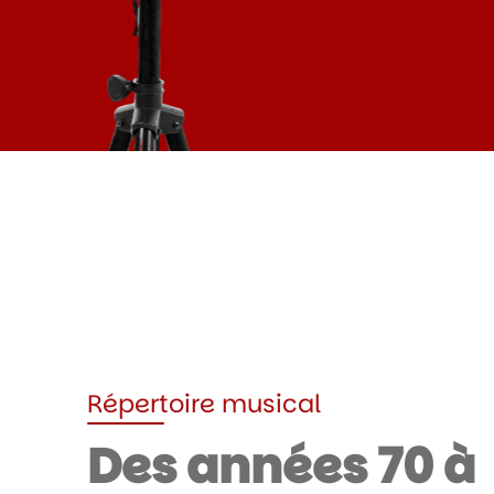
Répertoire musical
Des années 70 à