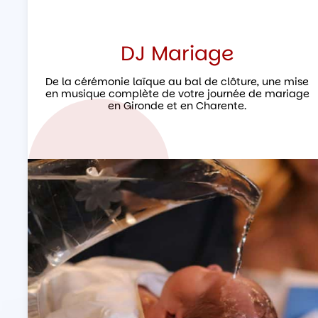
DJ Mariage
De la cérémonie laïque au bal de clôture, une mise
en musique complète de votre journée de mariage
en Gironde et en Charente.