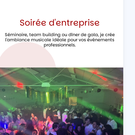
Soirée d'entreprise
Séminaire, team building ou dîner de gala, je crée
l'ambiance musicale idéale pour vos événements
professionnels.