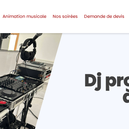
Animation musicale
Nos soirées
Demande de devis
Dj pr