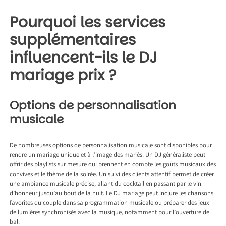
Pourquoi les services
supplémentaires
influencent-ils le DJ
mariage prix ?
Options de personnalisation
musicale
De nombreuses options de personnalisation musicale sont disponibles pour
rendre un mariage unique et à l’image des mariés. Un DJ généraliste peut
offrir des playlists sur mesure qui prennent en compte les goûts musicaux des
convives et le thème de la soirée. Un suivi des clients attentif permet de créer
une ambiance musicale précise, allant du cocktail en passant par le vin
d’honneur jusqu’au bout de la nuit. Le DJ mariage peut inclure les chansons
favorites du couple dans sa programmation musicale ou préparer des jeux
de lumières synchronisés avec la musique, notamment pour l’ouverture de
bal.