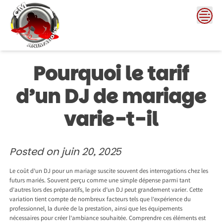
Skip
to
content
Pourquoi le tarif
d’un DJ de mariage
varie-t-il
Posted on
juin 20, 2025
Le coût d’un DJ pour un mariage suscite souvent des interrogations chez les
futurs mariés. Souvent perçu comme une simple dépense parmi tant
d’autres lors des préparatifs, le prix d’un DJ peut grandement varier. Cette
variation tient compte de nombreux facteurs tels que l’expérience du
professionnel, la durée de la prestation, ainsi que les équipements
nécessaires pour créer l’ambiance souhaitée. Comprendre ces éléments est