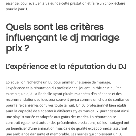
essentiel pour évaluer la valeur de cette prestation et faire un choix éclairé
pour le jour J.
Quels sont les critères
influençant le dj mariage
prix ?
L’expérience et la réputation du DJ
Lorsque l’on recherche un DJ pour animer une soirée de mariage,
l’expérience et la réputation du professionnel jouent un rôle crucial. Par
exemple, un
dj à La Rochelle
ayant plusieurs années d’expérience et des
recommandations solides sera souvent perçu comme un choix de confiance
pour faire danser les convives toute la nuit. Un DJ professionnel bien établi
aura la capacité de s’adapter à différents styles musicaux, garantissant ainsi
une playlist variée et adaptée aux goûts des mariés. La réputation se
construit également autour des précédentes prestations, où les mariaged ont
pu bénéficier d’une animation musicale de qualité exceptionnelle, assurant
une ambiance dansante et mémorable. Les mariés qui choisissent un DJ