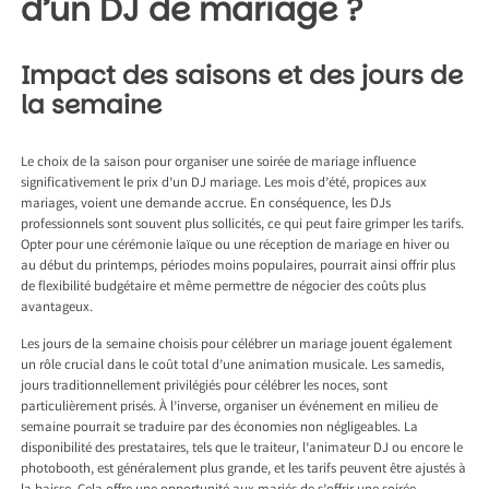
d’un DJ de mariage ?
Impact des saisons et des jours de
la semaine
Le choix de la saison pour organiser une soirée de mariage influence
significativement le prix d’un DJ mariage. Les mois d’été, propices aux
mariages, voient une demande accrue. En conséquence, les DJs
professionnels sont souvent plus sollicités, ce qui peut faire grimper les tarifs.
Opter pour une cérémonie laïque ou une réception de mariage en hiver ou
au début du printemps, périodes moins populaires, pourrait ainsi offrir plus
de flexibilité budgétaire et même permettre de négocier des coûts plus
avantageux.
Les jours de la semaine choisis pour célébrer un mariage jouent également
un rôle crucial dans le coût total d’une animation musicale. Les samedis,
jours traditionnellement privilégiés pour célébrer les noces, sont
particulièrement prisés. À l’inverse, organiser un événement en milieu de
semaine pourrait se traduire par des économies non négligeables. La
disponibilité des prestataires, tels que le traiteur, l’animateur DJ ou encore le
photobooth, est généralement plus grande, et les tarifs peuvent être ajustés à