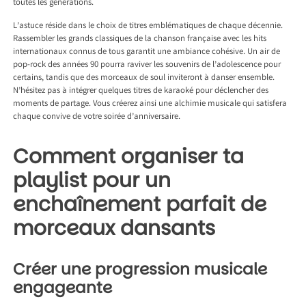
toutes les générations.
L’astuce réside dans le choix de titres emblématiques de chaque décennie.
Rassembler les grands classiques de la chanson française avec les hits
internationaux connus de tous garantit une ambiance cohésive. Un air de
pop-rock des années 90 pourra raviver les souvenirs de l’adolescence pour
certains, tandis que des morceaux de soul inviteront à danser ensemble.
N’hésitez pas à intégrer quelques titres de karaoké pour déclencher des
moments de partage. Vous créerez ainsi une alchimie musicale qui satisfera
chaque convive de votre soirée d’anniversaire.
Comment organiser ta
playlist pour un
enchaînement parfait de
morceaux dansants
Créer une progression musicale
engageante