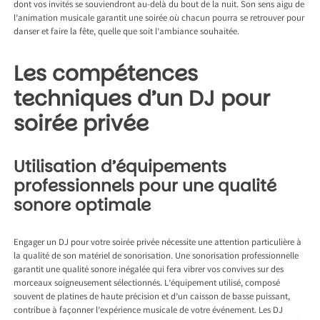
dont vos invités se souviendront au-delà du bout de la nuit. Son sens aigu de
l’animation musicale garantit une soirée où chacun pourra se retrouver pour
danser et faire la fête, quelle que soit l’ambiance souhaitée.
Les compétences
techniques d’un DJ pour
soirée privée
Utilisation d’équipements
professionnels pour une qualité
sonore optimale
Engager un DJ pour votre soirée privée nécessite une attention particulière à
la qualité de son matériel de sonorisation. Une sonorisation professionnelle
garantit une qualité sonore inégalée qui fera vibrer vos convives sur des
morceaux soigneusement sélectionnés. L’équipement utilisé, composé
souvent de platines de haute précision et d’un caisson de basse puissant,
contribue à façonner l’expérience musicale de votre événement. Les DJ