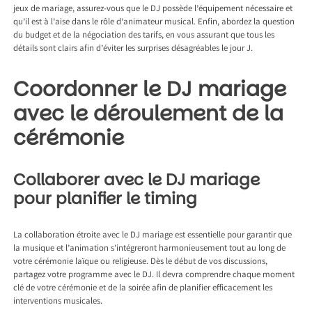
jeux de mariage, assurez-vous que le DJ possède l’équipement nécessaire et
qu’il est à l’aise dans le rôle d’animateur musical. Enfin, abordez la question
du budget et de la négociation des tarifs, en vous assurant que tous les
détails sont clairs afin d’éviter les surprises désagréables le jour J.
Coordonner le DJ mariage
avec le déroulement de la
cérémonie
Collaborer avec le DJ mariage
pour planifier le timing
La collaboration étroite avec le DJ mariage est essentielle pour garantir que
la musique et l’animation s’intégreront harmonieusement tout au long de
votre cérémonie laïque ou religieuse. Dès le début de vos discussions,
partagez votre programme avec le DJ. Il devra comprendre chaque moment
clé de votre cérémonie et de la soirée afin de planifier efficacement les
interventions musicales.