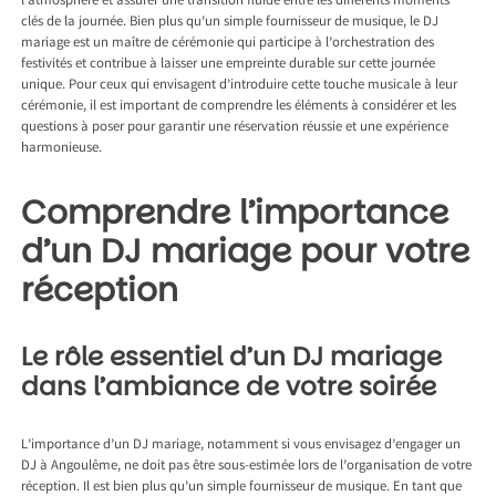
l’atmosphère et assurer une transition fluide entre les différents moments
clés de la journée. Bien plus qu’un simple fournisseur de musique, le DJ
mariage est un maître de cérémonie qui participe à l’orchestration des
festivités et contribue à laisser une empreinte durable sur cette journée
unique. Pour ceux qui envisagent d’introduire cette touche musicale à leur
cérémonie, il est important de comprendre les éléments à considérer et les
questions à poser pour garantir une réservation réussie et une expérience
harmonieuse.
Comprendre l’importance
d’un DJ mariage pour votre
réception
Le rôle essentiel d’un DJ mariage
dans l’ambiance de votre soirée
L’importance d’un DJ mariage, notamment si vous envisagez d’engager un
DJ à Angoulême
, ne doit pas être sous-estimée lors de l’organisation de votre
réception. Il est bien plus qu’un simple fournisseur de musique. En tant que