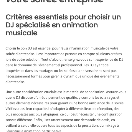
Critères essentiels pour choisir un
DJ spécialisé en animation
musicale
Choisir le bon DJ est essentiel pour réussir l’animation musicale de votre
soirée d’entreprise. Il est important de prendre en compte plusieurs critères
lors de votre sélection. Tout d’abord, renseignez-vous sur l’expérience du DJ
dans le domaine de l’événementiel professionnel. Les DJ ayant de
l’expérience dans les mariages ou les soirées d’anniversaire ne sont pas
nécessairement formés pour gérer la dynamique unique des événements
d’entreprise.
Une autre considération cruciale est le matériel de sonorisation. Assurez-vous
que le DJ dispose d’un équipement de qualité, y compris les éclairages et
autres éléments nécessaires pour garantir une bonne ambiance de la soirée.
Vérifiez aussi leur capacité à s’adapter à différents lieux de réception, des
plus modestes aux plus atypiques, ce qui peut nécessiter une configuration
sonore différente. Enfin, lisez attentivement une demande de devis, en
veillant à ce qu’elle couvre tous les aspects de la prestation, du mixage à
l’éventuelle animation participative.