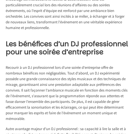
particulièrement crucial lors des réunions d’affaires ou des soirées
événements, où l’esprit d’équipe est renforcé par une ambiance bien
orchestrée. Les convives sont ainsi incités à se mêler, à échanger et à forger
de nouveaux liens, transformant l’événement en une véritable expérience
humaine et professionnelle.
Les bénéfices d’un DJ professionnel
pour une soirée d’entreprise
Recourir à un DJ professionnel lors d’une soirée d’entreprise offre de
nombreux bénéfices non négligeables. Tout d’abord, un DJ expérimenté
possède une grande connaissance des styles musicaux et des techniques de
mixage, garantissant ainsi une prestation adaptable aux préférences des
convives. Il sait façonner l’ambiance musicale en fonction des moments clés
de l’événement, s’assurant que la programmation réponde aux attentes et
fasse danser l’ensemble des participants. De plus, il est capable de gérer
efficacement la sonorisation et les éclairages, ce qui peut être déterminant
pour marquer les esprits et faire de l’événement un moment unique et
mémorable.
Autre avantage majeur d’un DJ professionnel : sa capacité à lire la salle et à