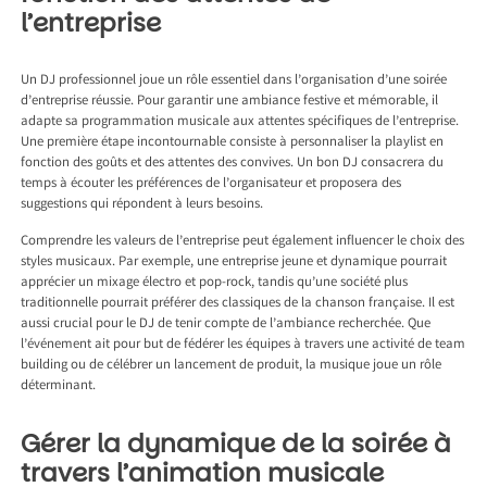
l’entreprise
Un DJ professionnel joue un rôle essentiel dans l’organisation d’une soirée
d’entreprise réussie. Pour garantir une ambiance festive et mémorable, il
adapte sa programmation musicale aux attentes spécifiques de l’entreprise.
Une première étape incontournable consiste à personnaliser la playlist en
fonction des goûts et des attentes des convives. Un bon DJ consacrera du
temps à écouter les préférences de l’organisateur et proposera des
suggestions qui répondent à leurs besoins.
Comprendre les valeurs de l’entreprise peut également influencer le choix des
styles musicaux. Par exemple, une entreprise jeune et dynamique pourrait
apprécier un mixage électro et pop-rock, tandis qu’une société plus
traditionnelle pourrait préférer des classiques de la chanson française. Il est
aussi crucial pour le DJ de tenir compte de l’ambiance recherchée. Que
l’événement ait pour but de fédérer les équipes à travers une activité de team
building ou de célébrer un lancement de produit, la musique joue un rôle
déterminant.
Gérer la dynamique de la soirée à
travers l’animation musicale