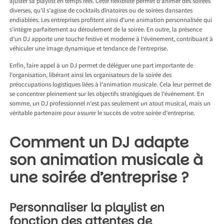
ajuster sa playlist en temps réel. Cette flexibilité permet d’animer des soirées
diverses, qu’il s’agisse de cocktails dînatoires ou de soirées dansantes
endiablées. Les entreprises profitent ainsi d’une animation personnalisée qui
s’intègre parfaitement au déroulement de la soirée. En outre, la présence
d’un DJ apporte une touche festive et moderne à l’événement, contribuant à
véhiculer une image dynamique et tendance de l’entreprise.
Enfin, faire appel à un DJ permet de déléguer une part importante de
l’organisation, libérant ainsi les organisateurs de la soirée des
préoccupations logistiques liées à l’animation musicale. Cela leur permet de
se concentrer pleinement sur les objectifs stratégiques de l’événement. En
somme, un DJ professionnel n’est pas seulement un atout musical, mais un
véritable partenaire pour assurer le succès de votre soirée d’entreprise.
Comment un DJ adapte
son animation musicale à
une soirée d’entreprise ?
Personnaliser la playlist en
fonction des attentes de