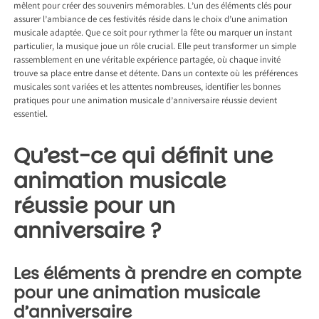
mêlent pour créer des souvenirs mémorables. L’un des éléments clés pour
assurer l’ambiance de ces festivités réside dans le choix d’une animation
musicale adaptée. Que ce soit pour rythmer la fête ou marquer un instant
particulier, la musique joue un rôle crucial. Elle peut transformer un simple
rassemblement en une véritable expérience partagée, où chaque invité
trouve sa place entre danse et détente. Dans un contexte où les préférences
musicales sont variées et les attentes nombreuses, identifier les bonnes
pratiques pour une animation musicale d’anniversaire réussie devient
essentiel.
Qu’est-ce qui définit une
animation musicale
réussie pour un
anniversaire ?
Les éléments à prendre en compte
pour une animation musicale
d’anniversaire