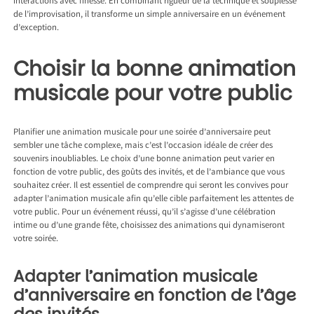
interactions avec finesse. En combinant rigueur de la technique et souplesse
de l’improvisation, il transforme un simple anniversaire en un événement
d’exception.
Choisir la bonne animation
musicale pour votre public
Planifier une animation musicale pour une soirée d’anniversaire peut
sembler une tâche complexe, mais c’est l’occasion idéale de créer des
souvenirs inoubliables. Le choix d’une bonne animation peut varier en
fonction de votre public, des goûts des invités, et de l’ambiance que vous
souhaitez créer. Il est essentiel de comprendre qui seront les convives pour
adapter l’animation musicale afin qu’elle cible parfaitement les attentes de
votre public. Pour un événement réussi, qu’il s’agisse d’une célébration
intime ou d’une grande fête, choisissez des animations qui dynamiseront
votre soirée.
Adapter l’animation musicale
d’anniversaire en fonction de l’âge