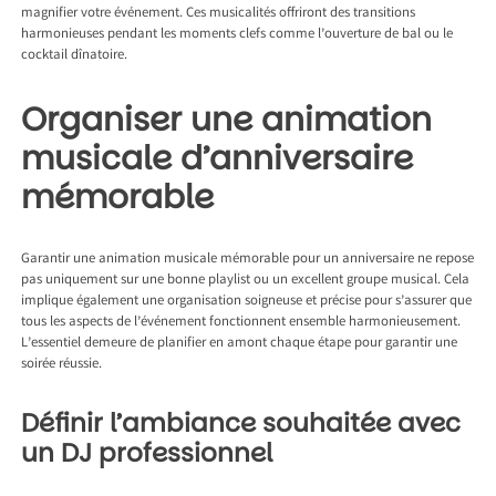
magnifier votre événement. Ces musicalités offriront des transitions
harmonieuses pendant les moments clefs comme l’ouverture de bal ou le
cocktail dînatoire.
Organiser une animation
musicale d’anniversaire
mémorable
Garantir une animation musicale mémorable pour un anniversaire ne repose
pas uniquement sur une bonne playlist ou un excellent groupe musical. Cela
implique également une organisation soigneuse et précise pour s’assurer que
tous les aspects de l’événement fonctionnent ensemble harmonieusement.
L’essentiel demeure de planifier en amont chaque étape pour garantir une
soirée réussie.
Définir l’ambiance souhaitée avec
un DJ professionnel