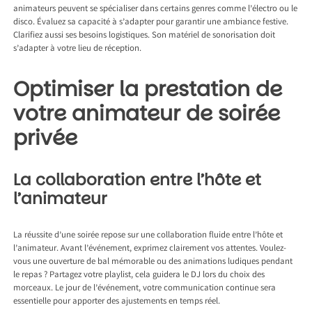
animateurs peuvent se spécialiser dans certains genres comme l’électro ou le
disco. Évaluez sa capacité à s’adapter pour garantir une ambiance festive.
Clarifiez aussi ses besoins logistiques. Son matériel de sonorisation doit
s’adapter à votre lieu de réception.
Optimiser la prestation de
votre animateur de soirée
privée
La collaboration entre l’hôte et
l’animateur
La réussite d’une soirée repose sur une collaboration fluide entre l’hôte et
l’animateur. Avant l’événement, exprimez clairement vos attentes. Voulez-
vous une ouverture de bal mémorable ou des animations ludiques pendant
le repas ? Partagez votre playlist, cela guidera le DJ lors du choix des
morceaux. Le jour de l’événement, votre communication continue sera
essentielle pour apporter des ajustements en temps réel.