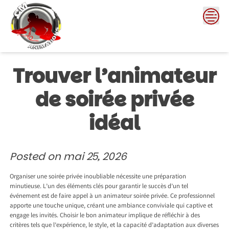
Skip
to
content
Trouver l’animateur
de soirée privée
idéal
Posted on
mai 25, 2026
Organiser une soirée privée inoubliable nécessite une préparation
minutieuse. L’un des éléments clés pour garantir le succès d’un tel
événement est de faire appel à un animateur soirée privée. Ce professionnel
apporte une touche unique, créant une ambiance conviviale qui captive et
engage les invités. Choisir le bon animateur implique de réfléchir à des
critères tels que l’expérience, le style, et la capacité d’adaptation aux diverses