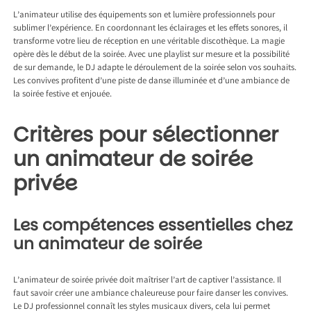
L’animateur utilise des équipements son et lumière professionnels pour
sublimer l’expérience. En coordonnant les éclairages et les effets sonores, il
transforme votre lieu de réception en une véritable discothèque. La magie
opère dès le début de la soirée. Avec une playlist sur mesure et la possibilité
de sur demande, le DJ adapte le déroulement de la soirée selon vos souhaits.
Les convives profitent d’une piste de danse illuminée et d’une ambiance de
la soirée festive et enjouée.
Critères pour sélectionner
un animateur de soirée
privée
Les compétences essentielles chez
un animateur de soirée
L’animateur de soirée privée doit maîtriser l’art de captiver l’assistance. Il
faut savoir créer une ambiance chaleureuse pour faire danser les convives.
Le DJ professionnel connaît les styles musicaux divers, cela lui permet