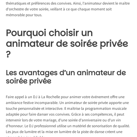
thématiques et préférences des convives. Ainsi, l’animateur devient le maître
d’orchestre de votre soirée, veillant à ce que chaque moment soit
mémorable pour tous.
Pourquoi choisir un
animateur de soirée privée
?
Les avantages d’un animateur de
soirée privée
Faire appel à un
DJ à La Rochelle
pour animer votre événement offre une
ambiance festive incomparable. Un animateur de soirée privée apporte une
touche personnalisée et interactive. Il maîtrise la programmation musicale
adaptée pour faire danser vos convives. Grâce à ses compétences, il peut
intervenir lors de votre mariage, d’une soirée d’anniversaire ou d’un vin
d’honneur. Le DJ professionnel utilise un matériel de sonorisation de qualité.
Les jeux de lumière et la mise en lumière de la piste de danse créent une